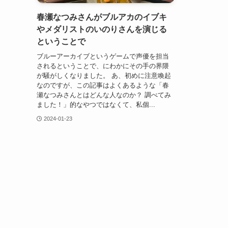
春瀬なつみさんがブルアカのイブキ
やメダリストのいのりさんを演じる
ということで
ブルーアーカイブというゲームで声優を担当
されるということで、にわかにその手の界隈
が騒がしくなりました。 あ、初めに注意喚起
なのですが、この記事はよくあるような「春
瀬なつみさんとはどんな人なのか？ 調べてみ
ました！」的なやつではなくて、私個...
2024-01-23