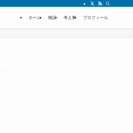
ホーム
物語
考え事
プロフィール