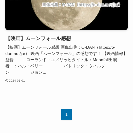
【映画】ムーンフォール感想
【映画】ムーンフォール感想 画像出典：O-DAN（https://o-
dan.net/ja/） 映画「ムーンフォール」の感想です！ 【映画情報】
監督 ：ローランド・エメリッヒタイトル：Moonfall出演
者 ：ハル・ベリー パトリック・ウィルソ
ン ジョン...
2024-01-01
1