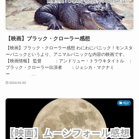
【映画】ブラック・クローラー感想
【映画】ブラック・クローラー感想 わにわにパニック！モンスタ
ーパニックというより、アニマルパニックな内容の映画です。
【映画情報】 監督 ：アンドリュー・トラウキタイトル ：
ブラック・クローラー出演者 ：ジェシカ・マクナミ
ー ...
2024-01-02
物語