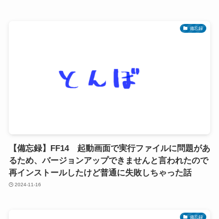
備忘録
【備忘録】FF14 起動画面で実行ファイルに問題があ
るため、バージョンアップできませんと言われたので
再インストールしたけど普通に失敗しちゃった話
2024-11-16
備忘録