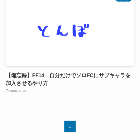
【備忘録】FF14 自分だけでソロFCにサブキャラを
加入させるやり方
2024-08-28
1