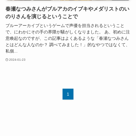
春瀬なつみさんがブルアカのイブキやメダリストのい
のりさんを演じるということで
ブルーアーカイブというゲームで声優を担当されるということ
で、にわかにその手の界隈が騒がしくなりました。 あ、初めに注
意喚起なのですが、この記事はよくあるような「春瀬なつみさん
とはどんな人なのか？ 調べてみました！」的なやつではなくて、
私個...
2024-01-23
1